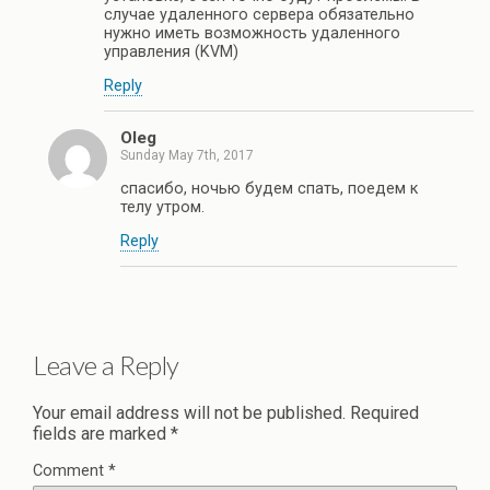
случае удаленного сервера обязательно
нужно иметь возможность удаленного
управления (KVM)
Reply
Oleg
Sunday May 7th, 2017
спасибо, ночью будем спать, поедем к
телу утром.
Reply
Leave a Reply
Your email address will not be published.
Required
fields are marked
*
Comment
*