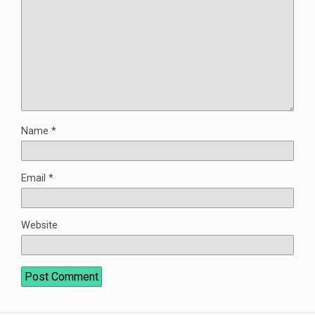
Name
*
Email
*
Website