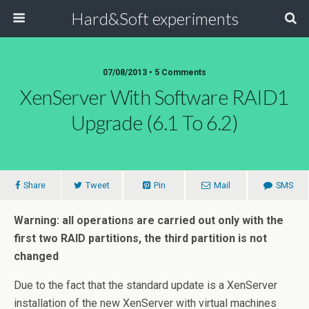
Hard&Soft experiments
07/08/2013 • 5 Comments
XenServer With Software RAID1
Upgrade (6.1 To 6.2)
Share
Tweet
Pin
Mail
SMS
Warning: all operations are carried out only with the
first two RAID partitions, the third partition is not
changed
Due to the fact that the standard update is a XenServer
installation of the new XenServer with virtual machines