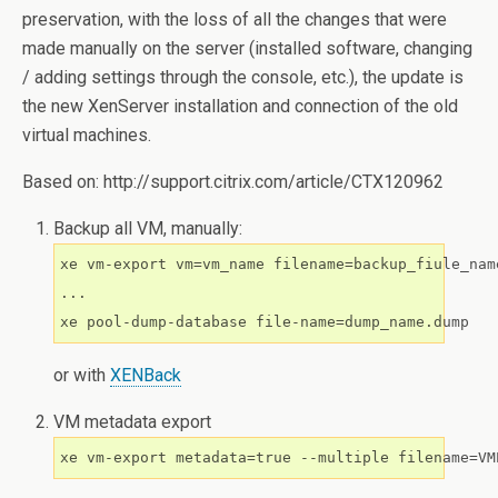
preservation, with the loss of all the changes that were
made manually on the server (installed software, changing
/ adding settings through the console, etc.), the update is
the new XenServer installation and connection of the old
virtual machines.
Based on: http://support.citrix.com/article/CTX120962
Backup all VM, manually:
xe vm-export vm=vm_name filename=backup_fiule_nam
...

or with
XENBack
VM metadata export
xe vm-export metadata=true --multiple filename=VM